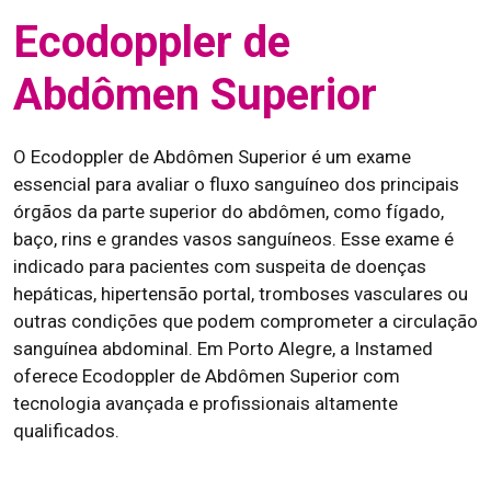
Ecodoppler de
Abdômen Superior
O Ecodoppler de Abdômen Superior é um exame
essencial para avaliar o fluxo sanguíneo dos principais
órgãos da parte superior do abdômen, como fígado,
baço, rins e grandes vasos sanguíneos. Esse exame é
indicado para pacientes com suspeita de doenças
hepáticas, hipertensão portal, tromboses vasculares ou
outras condições que podem comprometer a circulação
sanguínea abdominal. Em Porto Alegre, a Instamed
oferece Ecodoppler de Abdômen Superior com
tecnologia avançada e profissionais altamente
qualificados.