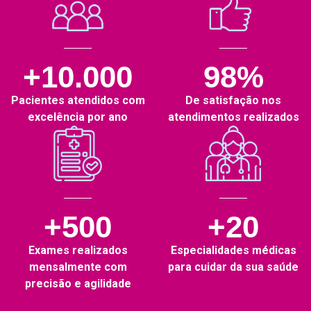
+10.000
98%
Pacientes atendidos com
De satisfação nos
excelência por ano
atendimentos realizados
+500
+20
Exames realizados
Especialidades médicas
mensalmente com
para cuidar da sua saúde
precisão e agilidade