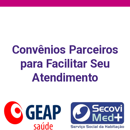
Convênios Parceiros
para Facilitar Seu
Atendimento