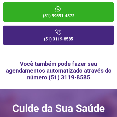
(51) 99591-4372
(51) 3119-8585
Você também pode fazer seu
agendamentos automatizado através do
número (51) 3119-8585
Cuide da Sua Saúde