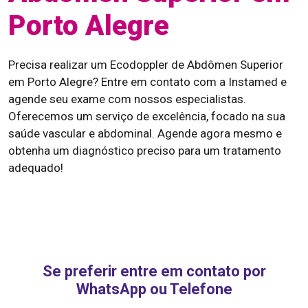
Porto Alegre
Precisa realizar um Ecodoppler de Abdômen Superior
em Porto Alegre? Entre em contato com a Instamed e
agende seu exame com nossos especialistas.
Oferecemos um serviço de excelência, focado na sua
saúde vascular e abdominal. Agende agora mesmo e
obtenha um diagnóstico preciso para um tratamento
adequado!
Se preferir entre em contato por
WhatsApp ou Telefone