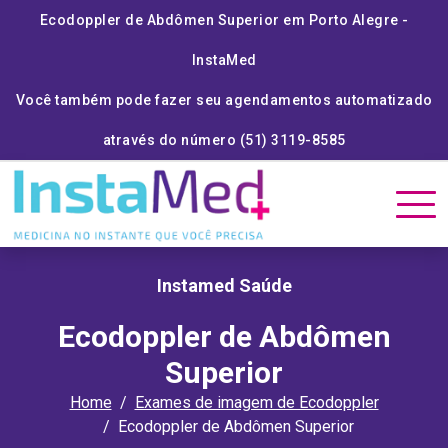
Ecodoppler de Abdômen Superior em Porto Alegre -
InstaMed
Você também pode fazer seu agendamentos automatizado
através do número (51) 3119-8585
Instamed Saúde
Ecodoppler de Abdômen
Superior
Home
Exames de imagem de Ecodoppler
Ecodoppler de Abdômen Superior