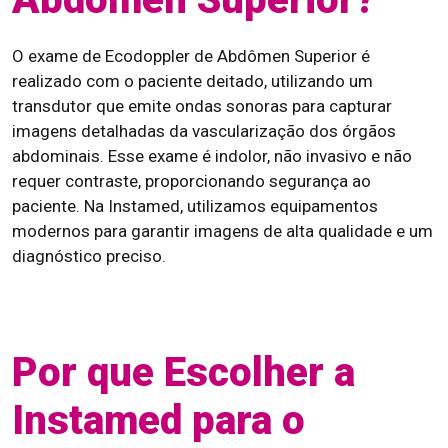
O exame de Ecodoppler de Abdômen Superior é
realizado com o paciente deitado, utilizando um
transdutor que emite ondas sonoras para capturar
imagens detalhadas da vascularização dos órgãos
abdominais. Esse exame é indolor, não invasivo e não
requer contraste, proporcionando segurança ao
paciente. Na Instamed, utilizamos equipamentos
modernos para garantir imagens de alta qualidade e um
diagnóstico preciso.
Por que Escolher a
Instamed para o