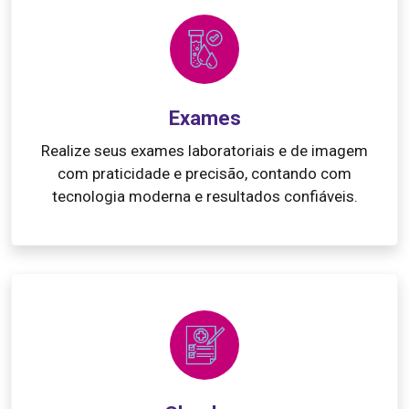
Exames
Realize seus exames laboratoriais e de imagem
com praticidade e precisão, contando com
tecnologia moderna e resultados confiáveis.