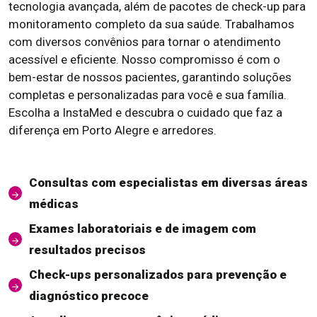
tecnologia avançada, além de pacotes de check-up para
monitoramento completo da sua saúde. Trabalhamos
com diversos convênios para tornar o atendimento
acessível e eficiente. Nosso compromisso é com o
bem-estar de nossos pacientes, garantindo soluções
completas e personalizadas para você e sua família.
Escolha a InstaMed e descubra o cuidado que faz a
diferença em Porto Alegre e arredores.
Consultas com especialistas em diversas áreas
médicas
Exames laboratoriais e de imagem com
resultados precisos
Check-ups personalizados para prevenção e
diagnóstico precoce