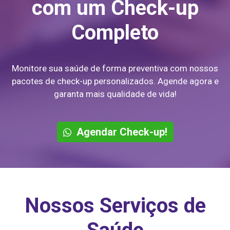
com um Check-up
Completo
Monitore sua saúde de forma preventiva com nossos
pacotes de check-up personalizados. Agende agora e
garanta mais qualidade de vida!
Agendar Check-up!
Nossos Serviços de