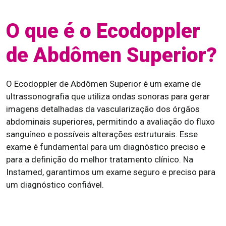
O que é o Ecodoppler
de Abdômen Superior?
O Ecodoppler de Abdômen Superior é um exame de
ultrassonografia que utiliza ondas sonoras para gerar
imagens detalhadas da vascularização dos órgãos
abdominais superiores, permitindo a avaliação do fluxo
sanguíneo e possíveis alterações estruturais. Esse
exame é fundamental para um diagnóstico preciso e
para a definição do melhor tratamento clínico. Na
Instamed, garantimos um exame seguro e preciso para
um diagnóstico confiável.