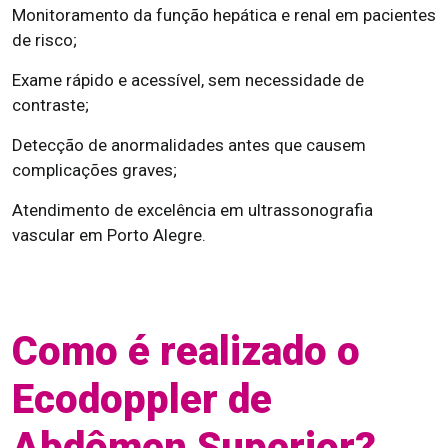
Monitoramento da função hepática e renal em pacientes
de risco;
Exame rápido e acessível, sem necessidade de
contraste;
Detecção de anormalidades antes que causem
complicações graves;
Atendimento de excelência em ultrassonografia
vascular em Porto Alegre.
Como é realizado o
Ecodoppler de
Abdômen Superior?