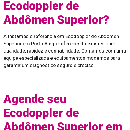
Ecodoppler de
Abdômen Superior?
A Instamed é referência em Ecodoppler de Abdômen
Superior em Porto Alegre, oferecendo exames com
qualidade, rapidez e confiabilidade. Contamos com uma
equipe especializada e equipamentos modernos para
garantir um diagnóstico seguro e preciso.
Agende seu
Ecodoppler de
Abdômen Superior em