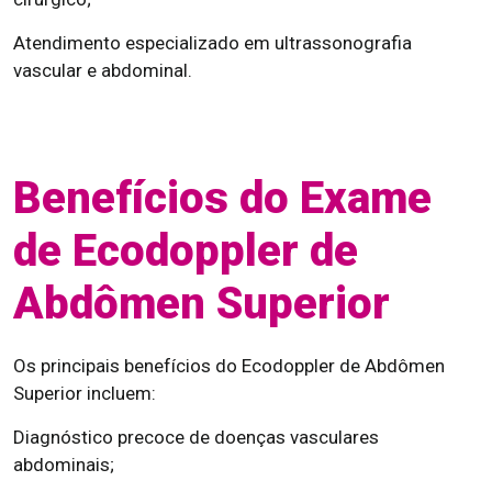
Atendimento especializado em ultrassonografia
vascular e abdominal.
Benefícios do Exame
de Ecodoppler de
Abdômen Superior
Os principais benefícios do Ecodoppler de Abdômen
Superior incluem:
Diagnóstico precoce de doenças vasculares
abdominais;