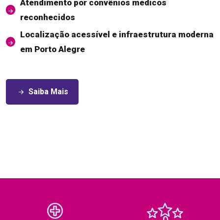
Atendimento por convênios médicos
reconhecidos
Localização acessível e infraestrutura moderna
em Porto Alegre
Saiba Mais