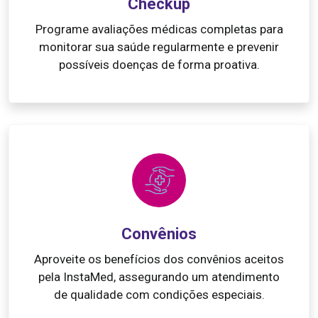
Checkup
Programe avaliações médicas completas para
monitorar sua saúde regularmente e prevenir
possíveis doenças de forma proativa.
Convênios
Aproveite os benefícios dos convênios aceitos
pela InstaMed, assegurando um atendimento
de qualidade com condições especiais.