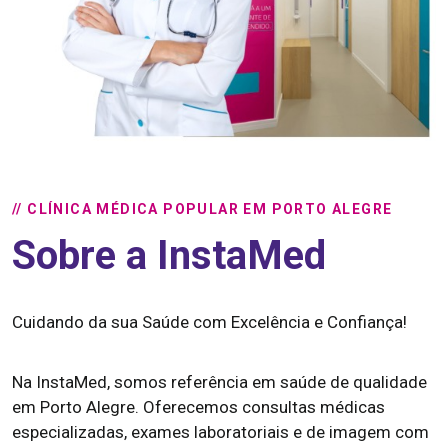
// CLÍNICA MÉDICA POPULAR EM PORTO ALEGRE
Sobre a InstaMed
Cuidando da sua Saúde com Excelência e Confiança!
Na InstaMed, somos referência em saúde de qualidade
em Porto Alegre. Oferecemos consultas médicas
especializadas, exames laboratoriais e de imagem com