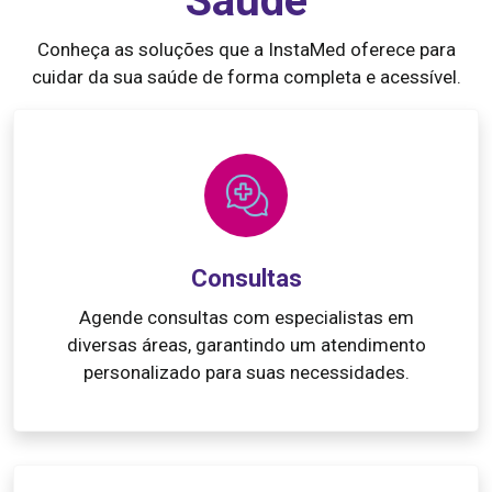
Saúde
Conheça as soluções que a InstaMed oferece para
cuidar da sua saúde de forma completa e acessível.
Consultas
Agende consultas com especialistas em
diversas áreas, garantindo um atendimento
personalizado para suas necessidades.