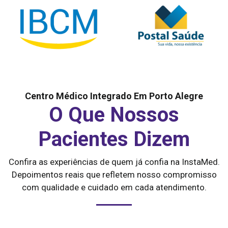
Centro Médico Integrado Em Porto Alegre
O Que Nossos
Pacientes Dizem
Confira as experiências de quem já confia na InstaMed.
Depoimentos reais que refletem nosso compromisso
com qualidade e cuidado em cada atendimento.