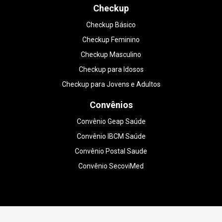
Checkup
Checkup Básico
Checkup Feminino
Checkup Masculino
Checkup para Idosos
Checkup para Jovens e Adultos
Convênios
Convênio Geap Saúde
Convênio IBCM Saúde
Convênio Postal Saude
Convênio SecoviMed