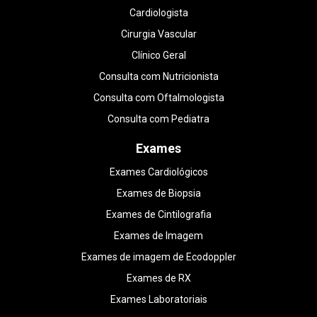
Cardiologista
Cirurgia Vascular
Clínico Geral
Consulta com Nutricionista
Consulta com Oftalmologista
Consulta com Pediatra
Exames
Exames Cardiológicos
Exames de Biopsia
Exames de Cintilografia
Exames de Imagem
Exames de imagem de Ecodoppler
Exames de RX
Exames Laboratoriais