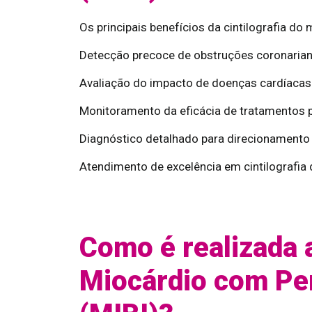
Os principais benefícios da cintilografia d
Detecção precoce de obstruções coronarian
Avaliação do impacto de doenças cardíacas 
Monitoramento da eficácia de tratamentos 
Diagnóstico detalhado para direcionamento
Atendimento de excelência em cintilografia
Como é realizada a
Miocárdio com Pe