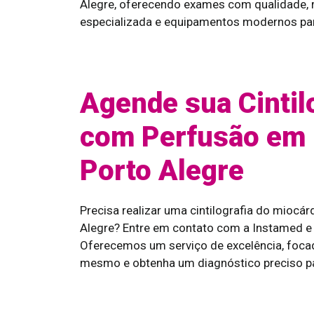
Alegre, oferecendo exames com qualidade, 
especializada e equipamentos modernos para
Agende sua Cintil
com Perfusão em 
Porto Alegre
Precisa realizar uma cintilografia do mioc
Alegre? Entre em contato com a Instamed e
Oferecemos um serviço de excelência, foca
mesmo e obtenha um diagnóstico preciso p