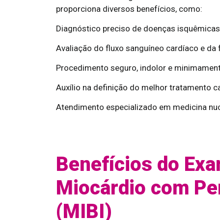
proporciona diversos benefícios, como:
Diagnóstico preciso de doenças isquêmicas
Avaliação do fluxo sanguíneo cardíaco e da
Procedimento seguro, indolor e minimament
Auxílio na definição do melhor tratamento c
Atendimento especializado em medicina nucl
Benefícios do Exa
Miocárdio com Pe
(MIBI)