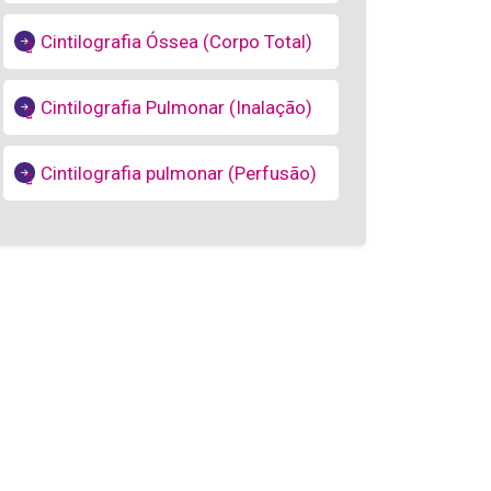
Cintilografia Óssea (Corpo Total)
Cintilografia Pulmonar (Inalação)
Cintilografia pulmonar (Perfusão)