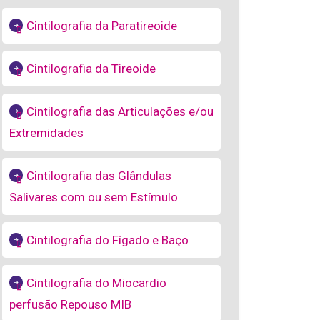
Cintilografia da Paratireoide
Cintilografia da Tireoide
Cintilografia das Articulações e/ou
Extremidades
Cintilografia das Glândulas
Salivares com ou sem Estímulo
Cintilografia do Fígado e Baço
Cintilografia do Miocardio
perfusão Repouso MIB