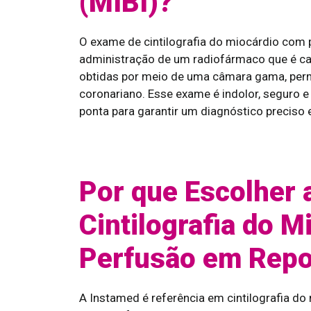
(MIBI)?
O exame de cintilografia do miocárdio com 
administração de um radiofármaco que é ca
obtidas por meio de uma câmara gama, permi
coronariano. Esse exame é indolor, seguro e
ponta para garantir um diagnóstico preciso e
Por que Escolher 
Cintilografia do 
Perfusão em Repo
A Instamed é referência em cintilografia d